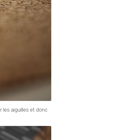
 les aiguilles et donc