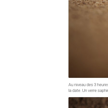
Au niveau des 3 heures 
la date. Un verre saphi